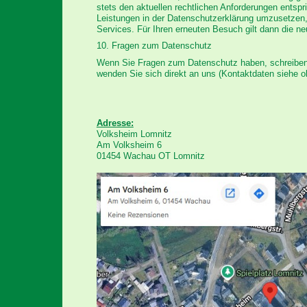
stets den aktuellen rechtlichen Anforderungen entsp
Leistungen in der Datenschutzerklärung umzusetzen, 
Services. Für Ihren erneuten Besuch gilt dann die n
10. Fragen zum Datenschutz
Wenn Sie Fragen zum Datenschutz haben, schreiben S
wenden Sie sich direkt an uns (Kontaktdaten siehe o
Adresse:
Volksheim Lomnitz
Am Volksheim 6
01454 Wachau OT Lomnitz